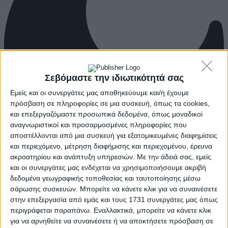
Σεβόμαστε την ιδιωτικότητά σας
Εμείς και οι συνεργάτες μας αποθηκεύουμε και/ή έχουμε
πρόσβαση σε πληροφορίες σε μια συσκευή, όπως τα cookies,
και επεξεργαζόμαστε προσωπικά δεδομένα, όπως μοναδικοί
αναγνωριστικοί και προσαρμοσμένες πληροφορίες που
αποστέλλονται από μια συσκευή για εξατομικευμένες διαφημίσεις
και περιεχόμενο, μέτρηση διαφήμισης και περιεχομένου, έρευνα
ακροατηρίου και ανάπτυξη υπηρεσιών.
Με την άδειά σας, εμείς
και οι συνεργάτες μας ενδέχεται να χρησιμοποιήσουμε ακριβή
δεδομένα γεωγραφικής τοποθεσίας και ταυτοποίησης μέσω
σάρωσης συσκευών. Μπορείτε να κάνετε κλικ για να συναινέσετε
στην επεξεργασία από εμάς και τους 1731 συνεργάτες μας όπως
περιγράφεται παραπάνω. Εναλλακτικά, μπορείτε να κάνετε κλικ
για να αρνηθείτε να συναινέσετε ή να αποκτήσετε πρόσβαση σε