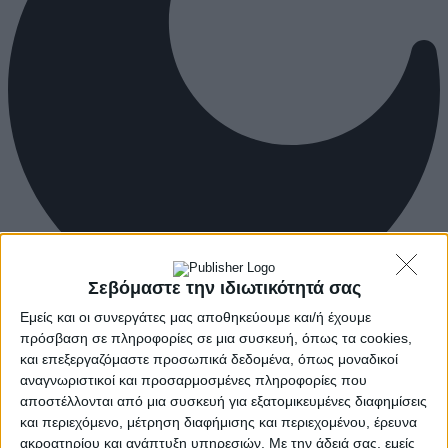
Σεβόμαστε την ιδιωτικότητά σας
Εμείς και οι συνεργάτες μας αποθηκεύουμε και/ή έχουμε
πρόσβαση σε πληροφορίες σε μια συσκευή, όπως τα cookies,
και επεξεργαζόμαστε προσωπικά δεδομένα, όπως μοναδικοί
αναγνωριστικοί και προσαρμοσμένες πληροφορίες που
αποστέλλονται από μια συσκευή για εξατομικευμένες διαφημίσεις
και περιεχόμενο, μέτρηση διαφήμισης και περιεχομένου, έρευνα
ακροατηρίου και ανάπτυξη υπηρεσιών.
Με την άδειά σας, εμείς