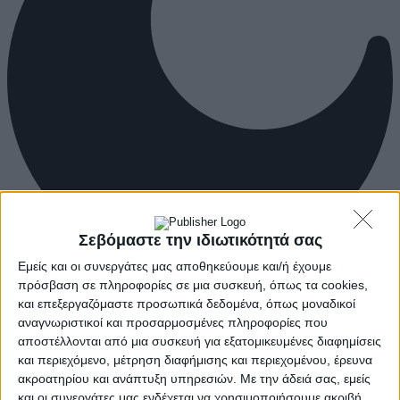
Σεβόμαστε την ιδιωτικότητά σας
Εμείς και οι συνεργάτες μας αποθηκεύουμε και/ή έχουμε
πρόσβαση σε πληροφορίες σε μια συσκευή, όπως τα cookies,
και επεξεργαζόμαστε προσωπικά δεδομένα, όπως μοναδικοί
αναγνωριστικοί και προσαρμοσμένες πληροφορίες που
αποστέλλονται από μια συσκευή για εξατομικευμένες διαφημίσεις
και περιεχόμενο, μέτρηση διαφήμισης και περιεχομένου, έρευνα
ακροατηρίου και ανάπτυξη υπηρεσιών.
Με την άδειά σας, εμείς
και οι συνεργάτες μας ενδέχεται να χρησιμοποιήσουμε ακριβή