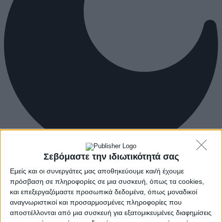
Σεβόμαστε την ιδιωτικότητά σας
Εμείς και οι συνεργάτες μας αποθηκεύουμε και/ή έχουμε
πρόσβαση σε πληροφορίες σε μια συσκευή, όπως τα cookies,
και επεξεργαζόμαστε προσωπικά δεδομένα, όπως μοναδικοί
αναγνωριστικοί και προσαρμοσμένες πληροφορίες που
αποστέλλονται από μια συσκευή για εξατομικευμένες διαφημίσεις