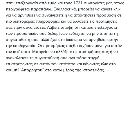
στην επεξεργασία από εμάς και τους 1731 συνεργάτες μας όπως
περιγράφεται παραπάνω. Εναλλακτικά, μπορείτε να κάνετε κλικ
για να αρνηθείτε να συναινέσετε ή να αποκτήσετε πρόσβαση σε
πιο λεπτομερείς πληροφορίες και να αλλάξετε τις προτιμήσεις
σας πριν συναινέσετε.
Λάβετε υπόψη ότι κάποια επεξεργασία
των προσωπικών σας δεδομένων ενδέχεται να μην απαιτεί τη
συγκατάθεσή σας, αλλά έχετε το δικαίωμα να αρνηθείτε αυτήν
την επεξεργασία. Οι προτιμήσεις σαςθα ισχύουν μόνο για αυτόν
τον ιστότοπο. Μπορείτε να αλλάξετε τις προτιμήσεις σας ή να
ανακαλέσετε τη συγκατάθεσή σας ανά πάσα στιγμή
επιστρέφοντας σε αυτόν τον ιστότοπο και κάνοντας κλικ στο
κουμπί "Απορρήτου" στο κάτω μέρος της ιστοσελίδας.