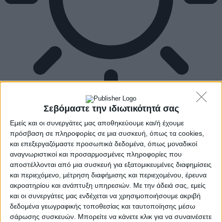
Σεβόμαστε την ιδιωτικότητά σας
Εμείς και οι συνεργάτες μας αποθηκεύουμε και/ή έχουμε
πρόσβαση σε πληροφορίες σε μια συσκευή, όπως τα cookies,
και επεξεργαζόμαστε προσωπικά δεδομένα, όπως μοναδικοί
αναγνωριστικοί και προσαρμοσμένες πληροφορίες που
αποστέλλονται από μια συσκευή για εξατομικευμένες διαφημίσεις
και περιεχόμενο, μέτρηση διαφήμισης και περιεχομένου, έρευνα
ακροατηρίου και ανάπτυξη υπηρεσιών.
Με την άδειά σας, εμείς
και οι συνεργάτες μας ενδέχεται να χρησιμοποιήσουμε ακριβή
δεδομένα γεωγραφικής τοποθεσίας και ταυτοποίησης μέσω
σάρωσης συσκευών. Μπορείτε να κάνετε κλικ για να συναινέσετε