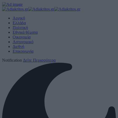
Αρχική
Ελλάδα
Πολιτική
Εθνικά θέματα
Οικονομία
Αστυνομικό
Διεθνή
Επικοινωνία
Notification
Δείτε Περισσότερα