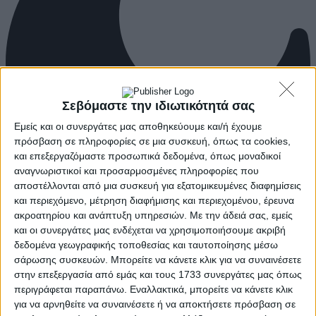
Σεβόμαστε την ιδιωτικότητά σας
Εμείς και οι συνεργάτες μας αποθηκεύουμε και/ή έχουμε
πρόσβαση σε πληροφορίες σε μια συσκευή, όπως τα cookies,
και επεξεργαζόμαστε προσωπικά δεδομένα, όπως μοναδικοί
αναγνωριστικοί και προσαρμοσμένες πληροφορίες που
αποστέλλονται από μια συσκευή για εξατομικευμένες διαφημίσεις
και περιεχόμενο, μέτρηση διαφήμισης και περιεχομένου, έρευνα
ακροατηρίου και ανάπτυξη υπηρεσιών.
Με την άδειά σας, εμείς
και οι συνεργάτες μας ενδέχεται να χρησιμοποιήσουμε ακριβή
δεδομένα γεωγραφικής τοποθεσίας και ταυτοποίησης μέσω
σάρωσης συσκευών. Μπορείτε να κάνετε κλικ για να συναινέσετε
στην επεξεργασία από εμάς και τους 1733 συνεργάτες μας όπως
περιγράφεται παραπάνω. Εναλλακτικά, μπορείτε να κάνετε κλικ
για να αρνηθείτε να συναινέσετε ή να αποκτήσετε πρόσβαση σε