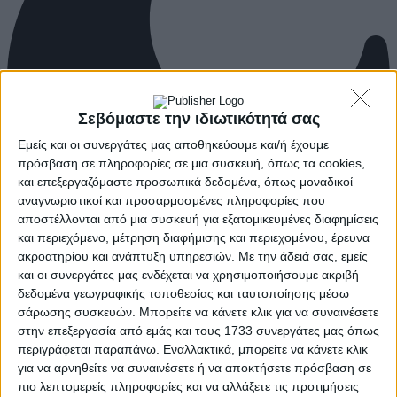
Σεβόμαστε την ιδιωτικότητά σας
Εμείς και οι συνεργάτες μας αποθηκεύουμε και/ή έχουμε
πρόσβαση σε πληροφορίες σε μια συσκευή, όπως τα cookies,
και επεξεργαζόμαστε προσωπικά δεδομένα, όπως μοναδικοί
αναγνωριστικοί και προσαρμοσμένες πληροφορίες που
αποστέλλονται από μια συσκευή για εξατομικευμένες διαφημίσεις
και περιεχόμενο, μέτρηση διαφήμισης και περιεχομένου, έρευνα
ακροατηρίου και ανάπτυξη υπηρεσιών.
Με την άδειά σας, εμείς
και οι συνεργάτες μας ενδέχεται να χρησιμοποιήσουμε ακριβή
δεδομένα γεωγραφικής τοποθεσίας και ταυτοποίησης μέσω
σάρωσης συσκευών. Μπορείτε να κάνετε κλικ για να συναινέσετε
στην επεξεργασία από εμάς και τους 1733 συνεργάτες μας όπως
περιγράφεται παραπάνω. Εναλλακτικά, μπορείτε να κάνετε κλικ
για να αρνηθείτε να συναινέσετε ή να αποκτήσετε πρόσβαση σε
πιο λεπτομερείς πληροφορίες και να αλλάξετε τις προτιμήσεις