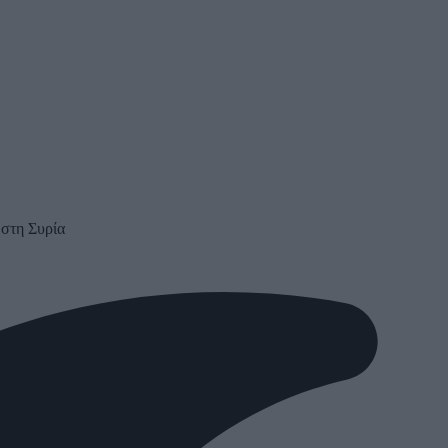
 στη Συρία