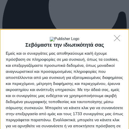
Σεβόμαστε την ιδιωτικότητά σας
Εμείς και οι συνεργάτες μας αποθηκεύουμε και/ή έχουμε
πρόσβαση σε πληροφορίες σε μια συσκευή, όπως τα cookies,
και επεξεργαζόμαστε προσωπικά δεδομένα, όπως μοναδικοί
αναγνωριστικοί και προσαρμοσμένες πληροφορίες που
αποστέλλονται από μια συσκευή για εξατομικευμένες διαφημίσεις
και περιεχόμενο, μέτρηση διαφήμισης και περιεχομένου, έρευνα
ακροατηρίου και ανάπτυξη υπηρεσιών.
Με την άδειά σας, εμείς
και οι συνεργάτες μας ενδέχεται να χρησιμοποιήσουμε ακριβή
δεδομένα γεωγραφικής τοποθεσίας και ταυτοποίησης μέσω
σάρωσης συσκευών. Μπορείτε να κάνετε κλικ για να συναινέσετε
στην επεξεργασία από εμάς και τους 1733 συνεργάτες μας όπως
περιγράφεται παραπάνω. Εναλλακτικά, μπορείτε να κάνετε κλικ
για να αρνηθείτε να συναινέσετε ή να αποκτήσετε πρόσβαση σε