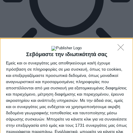
Σεβόμαστε την ιδιωτικότητά σας
Εμείς και οι συνεργάτες μας αποθηκεύουμε και/ή έχουμε
πρόσβαση σε πληροφορίες σε μια συσκευή, όπως τα cookies,
και επεξεργαζόμαστε προσωπικά δεδομένα, όπως μοναδικοί
αναγνωριστικοί και προσαρμοσμένες πληροφορίες που
αποστέλλονται από μια συσκευή για εξατομικευμένες διαφημίσεις
και περιεχόμενο, μέτρηση διαφήμισης και περιεχομένου, έρευνα
ακροατηρίου και ανάπτυξη υπηρεσιών.
Με την άδειά σας, εμείς
και οι συνεργάτες μας ενδέχεται να χρησιμοποιήσουμε ακριβή
δεδομένα γεωγραφικής τοποθεσίας και ταυτοποίησης μέσω
σάρωσης συσκευών. Μπορείτε να κάνετε κλικ για να συναινέσετε
στην επεξεργασία από εμάς και τους 1731 συνεργάτες μας όπως
περιγράφεται παραπάνω. Εναλλακτικά, μπορείτε να κάνετε κλικ