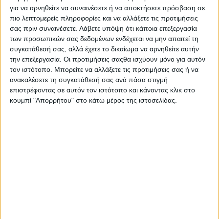
για να αρνηθείτε να συναινέσετε ή να αποκτήσετε πρόσβαση σε
πιο λεπτομερείς πληροφορίες και να αλλάξετε τις προτιμήσεις
σας πριν συναινέσετε.
Λάβετε υπόψη ότι κάποια επεξεργασία
των προσωπικών σας δεδομένων ενδέχεται να μην απαιτεί τη
συγκατάθεσή σας, αλλά έχετε το δικαίωμα να αρνηθείτε αυτήν
την επεξεργασία. Οι προτιμήσεις σαςθα ισχύουν μόνο για αυτόν
τον ιστότοπο. Μπορείτε να αλλάξετε τις προτιμήσεις σας ή να
ανακαλέσετε τη συγκατάθεσή σας ανά πάσα στιγμή
επιστρέφοντας σε αυτόν τον ιστότοπο και κάνοντας κλικ στο
κουμπί "Απορρήτου" στο κάτω μέρος της ιστοσελίδας.