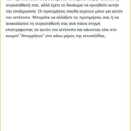
συγκατάθεσή σας, αλλά έχετε το δικαίωμα να αρνηθείτε αυτήν
την επεξεργασία. Οι προτιμήσεις σαςθα ισχύουν μόνο για αυτόν
τον ιστότοπο. Μπορείτε να αλλάξετε τις προτιμήσεις σας ή να
ανακαλέσετε τη συγκατάθεσή σας ανά πάσα στιγμή
επιστρέφοντας σε αυτόν τον ιστότοπο και κάνοντας κλικ στο
κουμπί "Απορρήτου" στο κάτω μέρος της ιστοσελίδας.