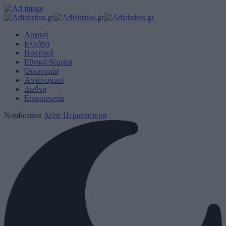
Αρχική
Ελλάδα
Πολιτική
Εθνικά θέματα
Οικονομία
Αστυνομικό
Διεθνή
Επικοινωνία
Notification
Δείτε Περισσότερα