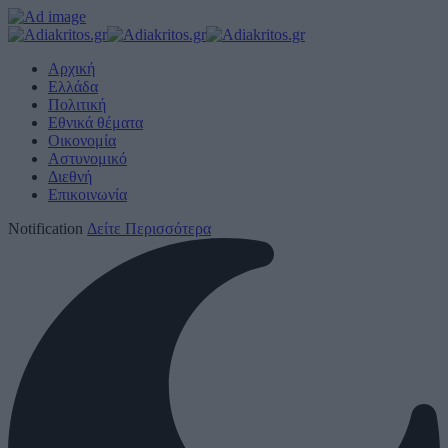
Αρχική
Ελλάδα
Πολιτική
Εθνικά θέματα
Οικονομία
Αστυνομικό
Διεθνή
Επικοινωνία
Notification
Δείτε Περισσότερα