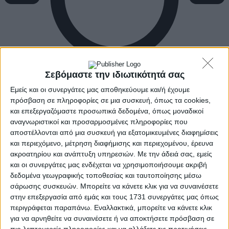
Σεβόμαστε την ιδιωτικότητά σας
Εμείς και οι συνεργάτες μας αποθηκεύουμε και/ή έχουμε
πρόσβαση σε πληροφορίες σε μια συσκευή, όπως τα cookies,
και επεξεργαζόμαστε προσωπικά δεδομένα, όπως μοναδικοί
αναγνωριστικοί και προσαρμοσμένες πληροφορίες που
αποστέλλονται από μια συσκευή για εξατομικευμένες διαφημίσεις
και περιεχόμενο, μέτρηση διαφήμισης και περιεχομένου, έρευνα
ακροατηρίου και ανάπτυξη υπηρεσιών.
Με την άδειά σας, εμείς
και οι συνεργάτες μας ενδέχεται να χρησιμοποιήσουμε ακριβή
δεδομένα γεωγραφικής τοποθεσίας και ταυτοποίησης μέσω
σάρωσης συσκευών. Μπορείτε να κάνετε κλικ για να συναινέσετε
στην επεξεργασία από εμάς και τους 1731 συνεργάτες μας όπως
περιγράφεται παραπάνω. Εναλλακτικά, μπορείτε να κάνετε κλικ
για να αρνηθείτε να συναινέσετε ή να αποκτήσετε πρόσβαση σε