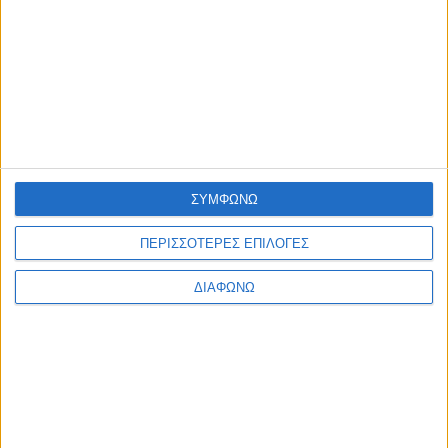
ΣΥΜΦΩΝΩ
ΠΕΡΙΣΣΟΤΕΡΕΣ ΕΠΙΛΟΓΕΣ
ΔΙΑΦΩΝΩ