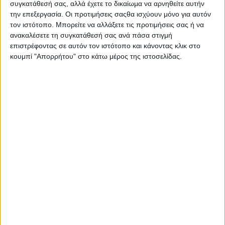
συγκατάθεσή σας, αλλά έχετε το δικαίωμα να αρνηθείτε αυτήν
την επεξεργασία. Οι προτιμήσεις σαςθα ισχύουν μόνο για αυτόν
τον ιστότοπο. Μπορείτε να αλλάξετε τις προτιμήσεις σας ή να
ανακαλέσετε τη συγκατάθεσή σας ανά πάσα στιγμή
επιστρέφοντας σε αυτόν τον ιστότοπο και κάνοντας κλικ στο
κουμπί "Απορρήτου" στο κάτω μέρος της ιστοσελίδας.