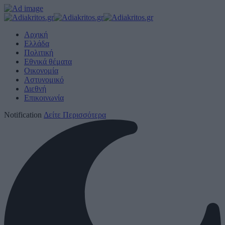
Αρχική
Ελλάδα
Πολιτική
Εθνικά θέματα
Οικονομία
Αστυνομικό
Διεθνή
Επικοινωνία
Notification
Δείτε Περισσότερα