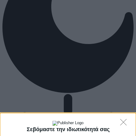
Σεβόμαστε την ιδιωτικότητά σας