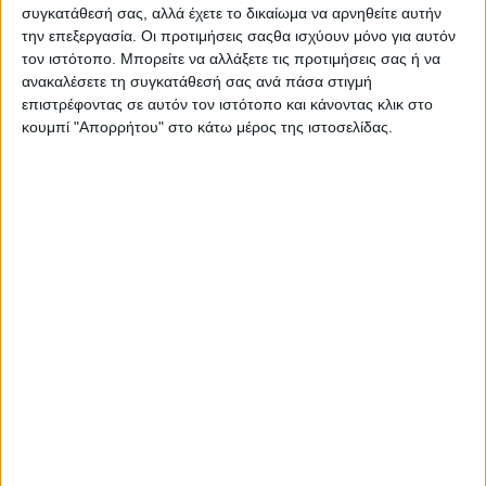
συγκατάθεσή σας, αλλά έχετε το δικαίωμα να αρνηθείτε αυτήν
την επεξεργασία. Οι προτιμήσεις σαςθα ισχύουν μόνο για αυτόν
τον ιστότοπο. Μπορείτε να αλλάξετε τις προτιμήσεις σας ή να
ανακαλέσετε τη συγκατάθεσή σας ανά πάσα στιγμή
επιστρέφοντας σε αυτόν τον ιστότοπο και κάνοντας κλικ στο
κουμπί "Απορρήτου" στο κάτω μέρος της ιστοσελίδας.