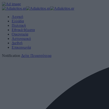
Αρχική
Ελλάδα
Πολιτική
Εθνικά θέματα
Οικονομία
Αστυνομικό
Διεθνή
Επικοινωνία
Notification
Δείτε Περισσότερα