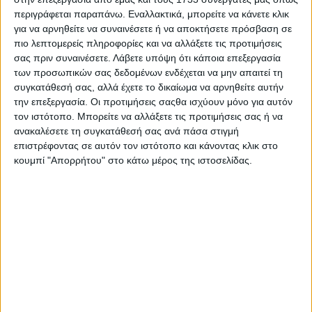
περιγράφεται παραπάνω. Εναλλακτικά, μπορείτε να κάνετε κλικ
για να αρνηθείτε να συναινέσετε ή να αποκτήσετε πρόσβαση σε
πιο λεπτομερείς πληροφορίες και να αλλάξετε τις προτιμήσεις
σας πριν συναινέσετε.
Λάβετε υπόψη ότι κάποια επεξεργασία
των προσωπικών σας δεδομένων ενδέχεται να μην απαιτεί τη
συγκατάθεσή σας, αλλά έχετε το δικαίωμα να αρνηθείτε αυτήν
την επεξεργασία. Οι προτιμήσεις σαςθα ισχύουν μόνο για αυτόν
τον ιστότοπο. Μπορείτε να αλλάξετε τις προτιμήσεις σας ή να
ανακαλέσετε τη συγκατάθεσή σας ανά πάσα στιγμή
επιστρέφοντας σε αυτόν τον ιστότοπο και κάνοντας κλικ στο
κουμπί "Απορρήτου" στο κάτω μέρος της ιστοσελίδας.