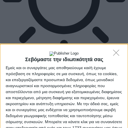
Σεβόμαστε την ιδιωτικότητά σας
Εμείς και οι συνεργάτες μας αποθηκεύουμε και/ή έχουμε
πρόσβαση σε πληροφορίες σε μια συσκευή, όπως τα cookies,
και επεξεργαζόμαστε προσωπικά δεδομένα, όπως μοναδικοί
αναγνωριστικοί και προσαρμοσμένες πληροφορίες που
αποστέλλονται από μια συσκευή για εξατομικευμένες διαφημίσεις
και περιεχόμενο, μέτρηση διαφήμισης και περιεχομένου, έρευνα
ακροατηρίου και ανάπτυξη υπηρεσιών.
Με την άδειά σας, εμείς
και οι συνεργάτες μας ενδέχεται να χρησιμοποιήσουμε ακριβή
δεδομένα γεωγραφικής τοποθεσίας και ταυτοποίησης μέσω
σάρωσης συσκευών. Μπορείτε να κάνετε κλικ για να συναινέσετε
στην επεξεργασία από εμάς και τους 1733 συνεργάτες μας όπως