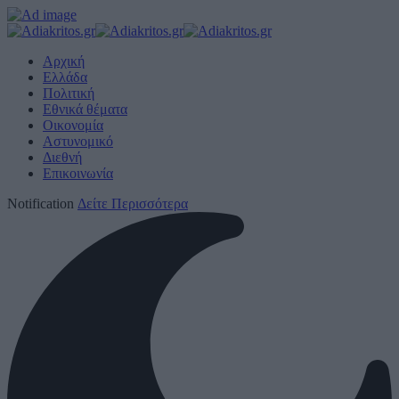
Αρχική
Ελλάδα
Πολιτική
Εθνικά θέματα
Οικονομία
Αστυνομικό
Διεθνή
Επικοινωνία
Notification
Δείτε Περισσότερα