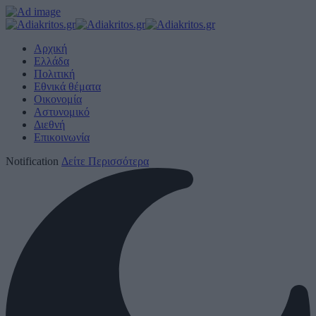
Αρχική
Ελλάδα
Πολιτική
Εθνικά θέματα
Οικονομία
Αστυνομικό
Διεθνή
Επικοινωνία
Notification
Δείτε Περισσότερα