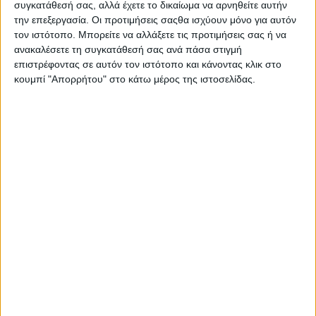
συγκατάθεσή σας, αλλά έχετε το δικαίωμα να αρνηθείτε αυτήν
την επεξεργασία. Οι προτιμήσεις σαςθα ισχύουν μόνο για αυτόν
τον ιστότοπο. Μπορείτε να αλλάξετε τις προτιμήσεις σας ή να
ανακαλέσετε τη συγκατάθεσή σας ανά πάσα στιγμή
επιστρέφοντας σε αυτόν τον ιστότοπο και κάνοντας κλικ στο
κουμπί "Απορρήτου" στο κάτω μέρος της ιστοσελίδας.