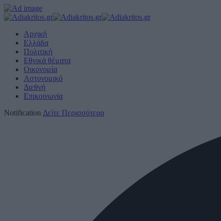
Αρχική
Ελλάδα
Πολιτική
Εθνικά θέματα
Οικονομία
Αστυνομικό
Διεθνή
Επικοινωνία
Notification
Δείτε Περισσότερα