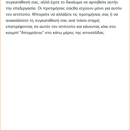
συγκατάθεσή σας, αλλά έχετε το δικαίωμα να αρνηθείτε αυτήν
την επεξεργασία. Οι προτιμήσεις σαςθα ισχύουν μόνο για αυτόν
τον ιστότοπο. Μπορείτε να αλλάξετε τις προτιμήσεις σας ή να
ανακαλέσετε τη συγκατάθεσή σας ανά πάσα στιγμή
επιστρέφοντας σε αυτόν τον ιστότοπο και κάνοντας κλικ στο
κουμπί "Απορρήτου" στο κάτω μέρος της ιστοσελίδας.