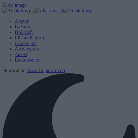
Αρχική
Ελλάδα
Πολιτική
Εθνικά θέματα
Οικονομία
Αστυνομικό
Διεθνή
Επικοινωνία
Notification
Δείτε Περισσότερα