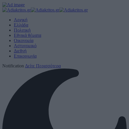
Αρχική
Ελλάδα
Πολιτική
Εθνικά θέματα
Οικονομία
Αστυνομικό
Διεθνή
Επικοινωνία
Notification
Δείτε Περισσότερα