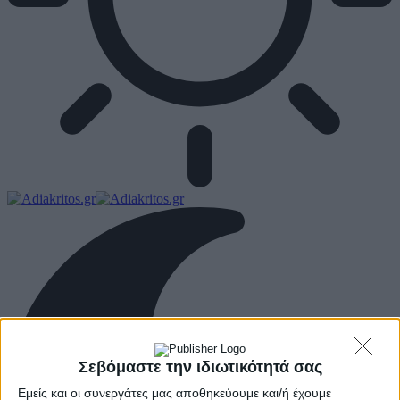
Σεβόμαστε την ιδιωτικότητά σας
Εμείς και οι συνεργάτες μας αποθηκεύουμε και/ή έχουμε