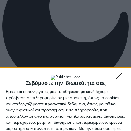
Σεβόμαστε την ιδιωτικότητά σας
Εμείς και οι συνεργάτες μας αποθηκεύουμε και/ή έχουμε
πρόσβαση σε πληροφορίες σε μια συσκευή, όπως τα cookies,
και επεξεργαζόμαστε προσωπικά δεδομένα, όπως μοναδικοί
αναγνωριστικοί και προσαρμοσμένες πληροφορίες που
αποστέλλονται από μια συσκευή για εξατομικευμένες διαφημίσεις
και περιεχόμενο, μέτρηση διαφήμισης και περιεχομένου, έρευνα
ακροατηρίου και ανάπτυξη υπηρεσιών.
Με την άδειά σας, εμείς