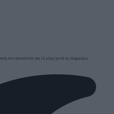
ονη που αγνοούνταν για 12 μέρες μετά τις πλημμύρες