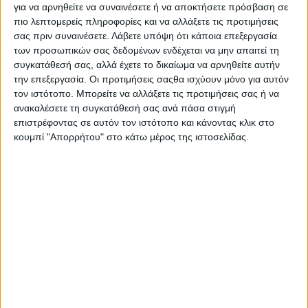
για να αρνηθείτε να συναινέσετε ή να αποκτήσετε πρόσβαση σε
πιο λεπτομερείς πληροφορίες και να αλλάξετε τις προτιμήσεις
σας πριν συναινέσετε.
Λάβετε υπόψη ότι κάποια επεξεργασία
των προσωπικών σας δεδομένων ενδέχεται να μην απαιτεί τη
συγκατάθεσή σας, αλλά έχετε το δικαίωμα να αρνηθείτε αυτήν
την επεξεργασία. Οι προτιμήσεις σαςθα ισχύουν μόνο για αυτόν
τον ιστότοπο. Μπορείτε να αλλάξετε τις προτιμήσεις σας ή να
ανακαλέσετε τη συγκατάθεσή σας ανά πάσα στιγμή
επιστρέφοντας σε αυτόν τον ιστότοπο και κάνοντας κλικ στο
κουμπί "Απορρήτου" στο κάτω μέρος της ιστοσελίδας.
Αρχική
Ελλάδα
Πολιτική
Εθνικά θέματα
Οικονομία
Αστυνομικό
Διεθνή