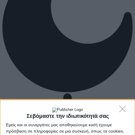
Σεβόμαστε την ιδιωτικότητά σας
Εμείς και οι συνεργάτες μας αποθηκεύουμε και/ή έχουμε
πρόσβαση σε πληροφορίες σε μια συσκευή, όπως τα cookies,