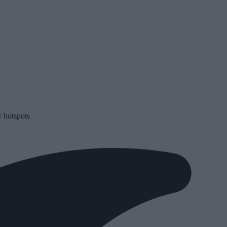
 hotspots