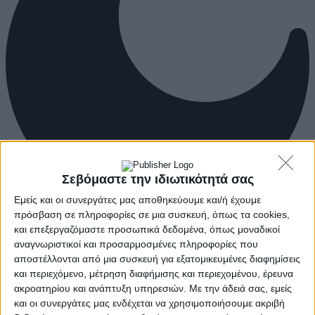
Σεβόμαστε την ιδιωτικότητά σας
Εμείς και οι συνεργάτες μας αποθηκεύουμε και/ή έχουμε
πρόσβαση σε πληροφορίες σε μια συσκευή, όπως τα cookies,
και επεξεργαζόμαστε προσωπικά δεδομένα, όπως μοναδικοί
αναγνωριστικοί και προσαρμοσμένες πληροφορίες που
αποστέλλονται από μια συσκευή για εξατομικευμένες διαφημίσεις
και περιεχόμενο, μέτρηση διαφήμισης και περιεχομένου, έρευνα
ακροατηρίου και ανάπτυξη υπηρεσιών.
Με την άδειά σας, εμείς
και οι συνεργάτες μας ενδέχεται να χρησιμοποιήσουμε ακριβή