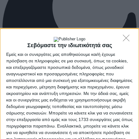
Σεβόμαστε την ιδιωτικότητά σας
Εμείς και οι συνεργάτες μας αποθηκεύουμε και/ή έχουμε
πρόσβαση σε πληροφορίες σε μια συσκευή, όπως τα cookies,
και επεξεργαζόμαστε προσωπικά δεδομένα, όπως μοναδικοί
αναγνωριστικοί και προσαρμοσμένες πληροφορίες που
αποστέλλονται από μια συσκευή για εξατομικευμένες διαφημίσεις
και περιεχόμενο, μέτρηση διαφήμισης και περιεχομένου, έρευνα
ακροατηρίου και ανάπτυξη υπηρεσιών.
Με την άδειά σας, εμείς
και οι συνεργάτες μας ενδέχεται να χρησιμοποιήσουμε ακριβή
δεδομένα γεωγραφικής τοποθεσίας και ταυτοποίησης μέσω
σάρωσης συσκευών. Μπορείτε να κάνετε κλικ για να συναινέσετε
στην επεξεργασία από εμάς και τους 1733 συνεργάτες μας όπως
περιγράφεται παραπάνω. Εναλλακτικά, μπορείτε να κάνετε κλικ
για να αρνηθείτε να συναινέσετε ή να αποκτήσετε πρόσβαση σε