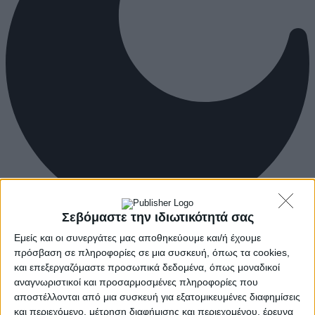
Σεβόμαστε την ιδιωτικότητά σας
Εμείς και οι συνεργάτες μας αποθηκεύουμε και/ή έχουμε
πρόσβαση σε πληροφορίες σε μια συσκευή, όπως τα cookies,
και επεξεργαζόμαστε προσωπικά δεδομένα, όπως μοναδικοί
αναγνωριστικοί και προσαρμοσμένες πληροφορίες που
αποστέλλονται από μια συσκευή για εξατομικευμένες διαφημίσεις
και περιεχόμενο, μέτρηση διαφήμισης και περιεχομένου, έρευνα