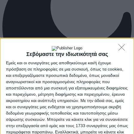
Σεβόμαστε την ιδιωτικότητά σας
Εμείς και οι συνεργάτες μας αποθηκεύουμε και/ή έχουμε
πρόσβαση σε πληροφορίες σε μια συσκευή, όπως τα cookies,
και επεξεργαζόμαστε προσωπικά δεδομένα, όπως μοναδικοί
αναγνωριστικοί και προσαρμοσμένες πληροφορίες που
αποστέλλονται από μια συσκευή για εξατομικευμένες διαφημίσεις
και περιεχόμενο, μέτρηση διαφήμισης και περιεχομένου, έρευνα
ακροατηρίου και ανάπτυξη υπηρεσιών.
Με την άδειά σας, εμείς
και οι συνεργάτες μας ενδέχεται να χρησιμοποιήσουμε ακριβή
δεδομένα γεωγραφικής τοποθεσίας και ταυτοποίησης μέσω
σάρωσης συσκευών. Μπορείτε να κάνετε κλικ για να συναινέσετε
στην επεξεργασία από εμάς και τους 1733 συνεργάτες μας όπως
περιγράφεται παραπάνω. Εναλλακτικά, μπορείτε να κάνετε κλικ