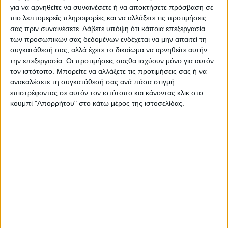
για να αρνηθείτε να συναινέσετε ή να αποκτήσετε πρόσβαση σε
πιο λεπτομερείς πληροφορίες και να αλλάξετε τις προτιμήσεις
σας πριν συναινέσετε.
Λάβετε υπόψη ότι κάποια επεξεργασία
των προσωπικών σας δεδομένων ενδέχεται να μην απαιτεί τη
συγκατάθεσή σας, αλλά έχετε το δικαίωμα να αρνηθείτε αυτήν
την επεξεργασία. Οι προτιμήσεις σαςθα ισχύουν μόνο για αυτόν
τον ιστότοπο. Μπορείτε να αλλάξετε τις προτιμήσεις σας ή να
ανακαλέσετε τη συγκατάθεσή σας ανά πάσα στιγμή
επιστρέφοντας σε αυτόν τον ιστότοπο και κάνοντας κλικ στο
κουμπί "Απορρήτου" στο κάτω μέρος της ιστοσελίδας.
Αρχική
Ελλάδα
Πολιτική
Εθνικά θέματα
Οικονομία
Αστυνομικό
Διεθνή