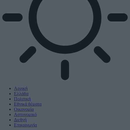
Αρχική
Ελλάδα
Πολιτική
Εθνικά θέματα
Οικονομία
Αστυνομικό
Διεθνή
Επικοινωνία