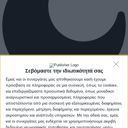
Σεβόμαστε την ιδιωτικότητά σας
Εμείς και οι συνεργάτες μας αποθηκεύουμε και/ή έχουμε
πρόσβαση σε πληροφορίες σε μια συσκευή, όπως τα cookies,
και επεξεργαζόμαστε προσωπικά δεδομένα, όπως μοναδικοί
αναγνωριστικοί και προσαρμοσμένες πληροφορίες που
αποστέλλονται από μια συσκευή για εξατομικευμένες διαφημίσεις
και περιεχόμενο, μέτρηση διαφήμισης και περιεχομένου, έρευνα
ακροατηρίου και ανάπτυξη υπηρεσιών.
Με την άδειά σας, εμείς
και οι συνεργάτες μας ενδέχεται να χρησιμοποιήσουμε ακριβή
δεδομένα γεωγραφικής τοποθεσίας και ταυτοποίησης μέσω