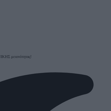
ΚΗΣ μειονότητας!