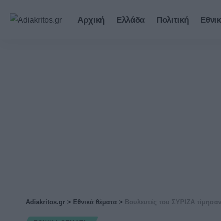
Αρχική
Ελλάδα
Πολιτική
Εθνικ
Adiakritos.gr
>
Εθνικά θέματα
>
Βουλευτές του ΣΥΡΙΖΑ τίμησαν