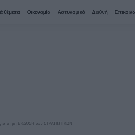
ά θέματα
Οικονομία
Αστυνομικό
Διεθνή
Επικοιν
ια τη μη ΕΚΔΟΣΗ των ΣΤΡΑΤΙΩΤΙΚΩΝ