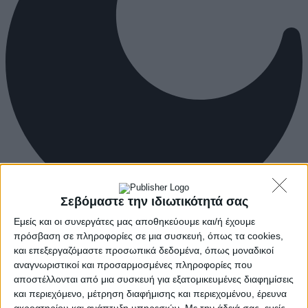
Σεβόμαστε την ιδιωτικότητά σας
Εμείς και οι συνεργάτες μας αποθηκεύουμε και/ή έχουμε
πρόσβαση σε πληροφορίες σε μια συσκευή, όπως τα cookies,
και επεξεργαζόμαστε προσωπικά δεδομένα, όπως μοναδικοί
αναγνωριστικοί και προσαρμοσμένες πληροφορίες που
αποστέλλονται από μια συσκευή για εξατομικευμένες διαφημίσεις
και περιεχόμενο, μέτρηση διαφήμισης και περιεχομένου, έρευνα