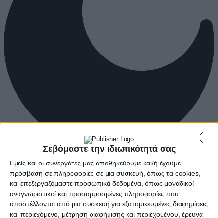
Σεβόμαστε την ιδιωτικότητά σας
Εμείς και οι συνεργάτες μας αποθηκεύουμε και/ή έχουμε
πρόσβαση σε πληροφορίες σε μια συσκευή, όπως τα cookies,
και επεξεργαζόμαστε προσωπικά δεδομένα, όπως μοναδικοί
αναγνωριστικοί και προσαρμοσμένες πληροφορίες που
αποστέλλονται από μια συσκευή για εξατομικευμένες διαφημίσεις
και περιεχόμενο, μέτρηση διαφήμισης και περιεχομένου, έρευνα