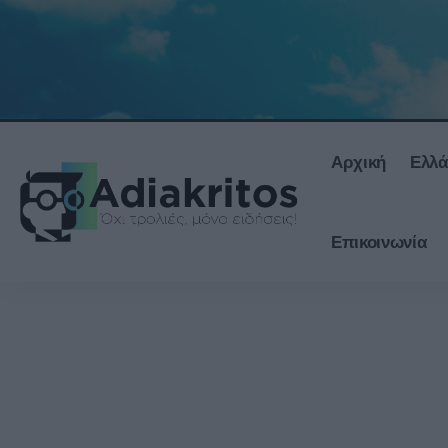
Αρχική
Ελλ
Επικοινωνία