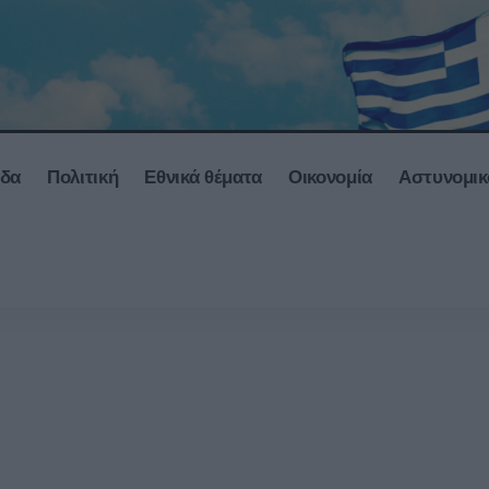
άδα
Πολιτική
Εθνικά θέματα
Οικονομία
Αστυνομικ