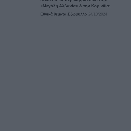
«Μεγάλη Αλβανία» & την Κορινθία;
Εθνικά θέματα
Εξώφυλλο
24/10/2024