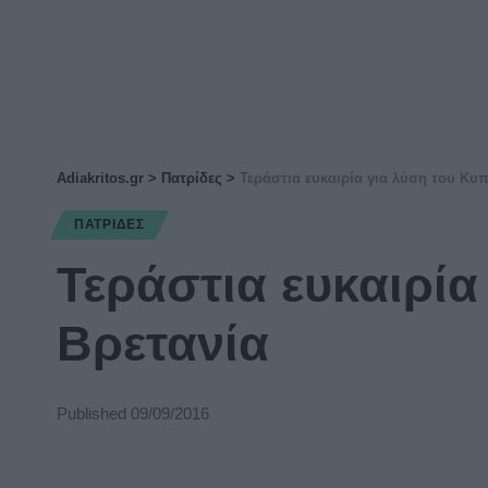
Adiakritos.gr
>
Πατρίδες
>
Τεράστια ευκαιρία για λύση του Κυ
ΠΑΤΡΊΔΕΣ
Τεράστια ευκαιρία
Βρετανία
Published 09/09/2016