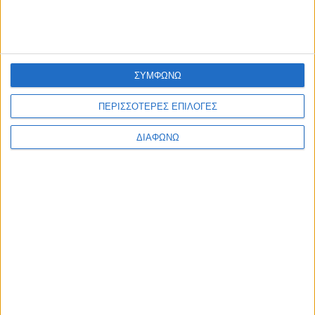
ΣΥΜΦΩΝΩ
ΠΕΡΙΣΣΟΤΕΡΕΣ ΕΠΙΛΟΓΕΣ
ΔΙΑΦΩΝΩ