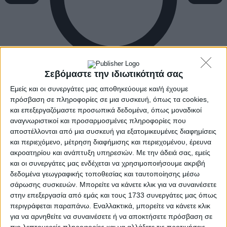
Σεβόμαστε την ιδιωτικότητά σας
Εμείς και οι συνεργάτες μας αποθηκεύουμε και/ή έχουμε
πρόσβαση σε πληροφορίες σε μια συσκευή, όπως τα cookies,
και επεξεργαζόμαστε προσωπικά δεδομένα, όπως μοναδικοί
αναγνωριστικοί και προσαρμοσμένες πληροφορίες που
αποστέλλονται από μια συσκευή για εξατομικευμένες διαφημίσεις
και περιεχόμενο, μέτρηση διαφήμισης και περιεχομένου, έρευνα
ακροατηρίου και ανάπτυξη υπηρεσιών.
Με την άδειά σας, εμείς
και οι συνεργάτες μας ενδέχεται να χρησιμοποιήσουμε ακριβή
δεδομένα γεωγραφικής τοποθεσίας και ταυτοποίησης μέσω
σάρωσης συσκευών. Μπορείτε να κάνετε κλικ για να συναινέσετε
στην επεξεργασία από εμάς και τους 1733 συνεργάτες μας όπως
περιγράφεται παραπάνω. Εναλλακτικά, μπορείτε να κάνετε κλικ
για να αρνηθείτε να συναινέσετε ή να αποκτήσετε πρόσβαση σε