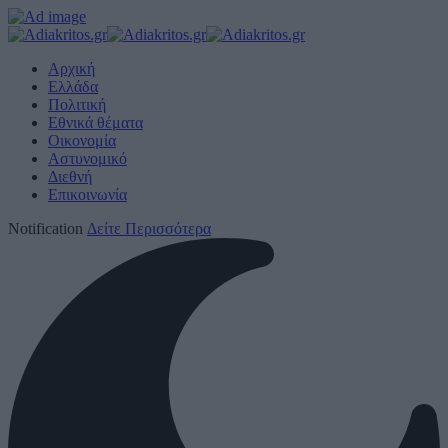
Αρχική
Ελλάδα
Πολιτική
Εθνικά θέματα
Οικονομία
Αστυνομικό
Διεθνή
Επικοινωνία
Notification
Δείτε Περισσότερα