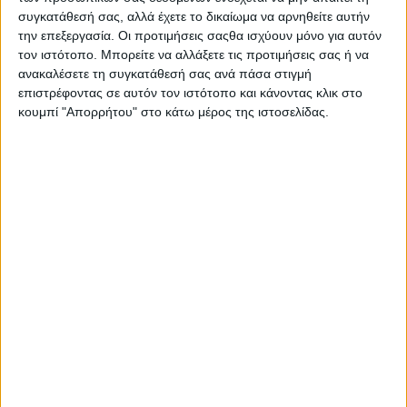
συγκατάθεσή σας, αλλά έχετε το δικαίωμα να αρνηθείτε αυτήν
την επεξεργασία. Οι προτιμήσεις σαςθα ισχύουν μόνο για αυτόν
τον ιστότοπο. Μπορείτε να αλλάξετε τις προτιμήσεις σας ή να
ανακαλέσετε τη συγκατάθεσή σας ανά πάσα στιγμή
επιστρέφοντας σε αυτόν τον ιστότοπο και κάνοντας κλικ στο
κουμπί "Απορρήτου" στο κάτω μέρος της ιστοσελίδας.