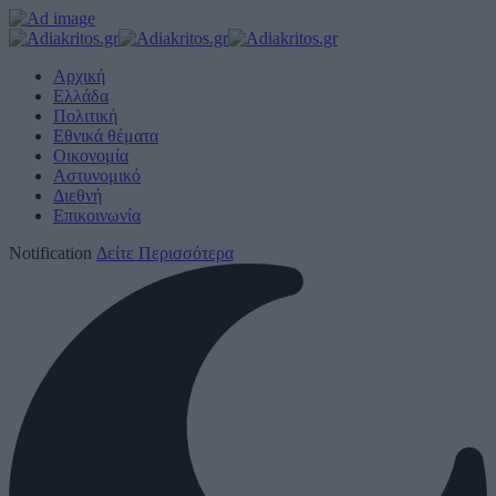
Αρχική
Ελλάδα
Πολιτική
Εθνικά θέματα
Οικονομία
Αστυνομικό
Διεθνή
Επικοινωνία
Notification
Δείτε Περισσότερα