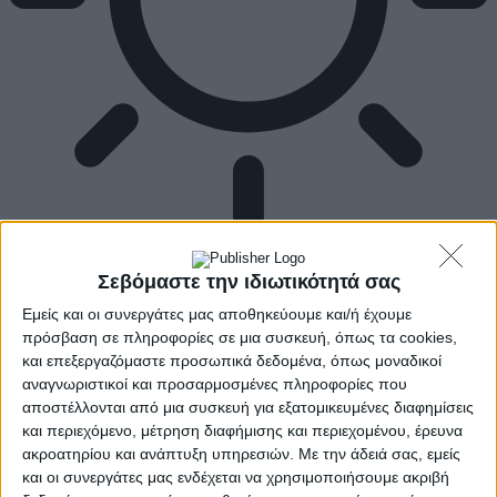
Σεβόμαστε την ιδιωτικότητά σας
Εμείς και οι συνεργάτες μας αποθηκεύουμε και/ή έχουμε
πρόσβαση σε πληροφορίες σε μια συσκευή, όπως τα cookies,
και επεξεργαζόμαστε προσωπικά δεδομένα, όπως μοναδικοί
αναγνωριστικοί και προσαρμοσμένες πληροφορίες που
αποστέλλονται από μια συσκευή για εξατομικευμένες διαφημίσεις
και περιεχόμενο, μέτρηση διαφήμισης και περιεχομένου, έρευνα
ακροατηρίου και ανάπτυξη υπηρεσιών.
Με την άδειά σας, εμείς
και οι συνεργάτες μας ενδέχεται να χρησιμοποιήσουμε ακριβή