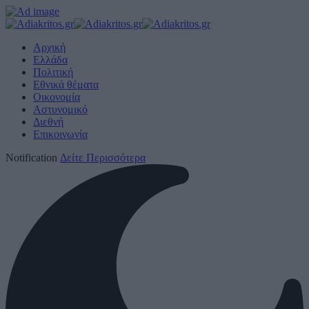
Αρχική
Ελλάδα
Πολιτική
Εθνικά θέματα
Οικονομία
Αστυνομικό
Διεθνή
Επικοινωνία
Notification
Δείτε Περισσότερα