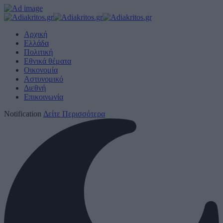
Αρχική
Ελλάδα
Πολιτική
Εθνικά θέματα
Οικονομία
Αστυνομικό
Διεθνή
Επικοινωνία
Notification
Δείτε Περισσότερα