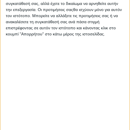
συγκατάθεσή σας, αλλά έχετε το δικαίωμα να αρνηθείτε αυτήν
την επεξεργασία. Οι προτιμήσεις σαςθα ισχύουν μόνο για αυτόν
τον ιστότοπο. Μπορείτε να αλλάξετε τις προτιμήσεις σας ή να
ανακαλέσετε τη συγκατάθεσή σας ανά πάσα στιγμή
επιστρέφοντας σε αυτόν τον ιστότοπο και κάνοντας κλικ στο
κουμπί "Απορρήτου" στο κάτω μέρος της ιστοσελίδας.