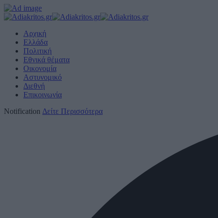
Αρχική
Ελλάδα
Πολιτική
Εθνικά θέματα
Οικονομία
Αστυνομικό
Διεθνή
Επικοινωνία
Notification
Δείτε Περισσότερα