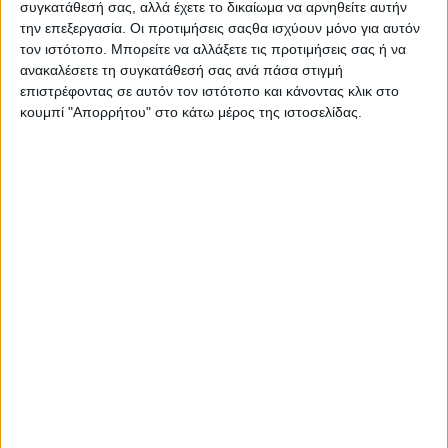
συγκατάθεσή σας, αλλά έχετε το δικαίωμα να αρνηθείτε αυτήν
την επεξεργασία. Οι προτιμήσεις σαςθα ισχύουν μόνο για αυτόν
τον ιστότοπο. Μπορείτε να αλλάξετε τις προτιμήσεις σας ή να
ανακαλέσετε τη συγκατάθεσή σας ανά πάσα στιγμή
επιστρέφοντας σε αυτόν τον ιστότοπο και κάνοντας κλικ στο
κουμπί "Απορρήτου" στο κάτω μέρος της ιστοσελίδας.