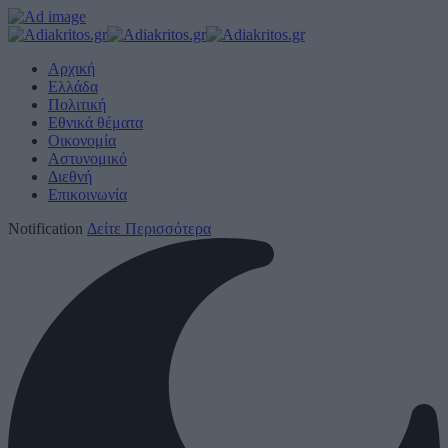
Αρχική
Ελλάδα
Πολιτική
Εθνικά θέματα
Οικονομία
Αστυνομικό
Διεθνή
Επικοινωνία
Notification
Δείτε Περισσότερα