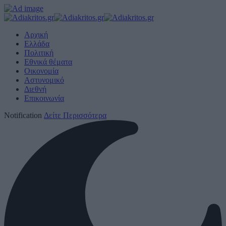
Αρχική
Ελλάδα
Πολιτική
Εθνικά θέματα
Οικονομία
Αστυνομικό
Διεθνή
Επικοινωνία
Notification
Δείτε Περισσότερα