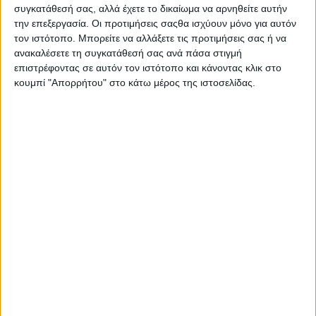
συγκατάθεσή σας, αλλά έχετε το δικαίωμα να αρνηθείτε αυτήν
την επεξεργασία. Οι προτιμήσεις σαςθα ισχύουν μόνο για αυτόν
τον ιστότοπο. Μπορείτε να αλλάξετε τις προτιμήσεις σας ή να
ανακαλέσετε τη συγκατάθεσή σας ανά πάσα στιγμή
επιστρέφοντας σε αυτόν τον ιστότοπο και κάνοντας κλικ στο
κουμπί "Απορρήτου" στο κάτω μέρος της ιστοσελίδας.