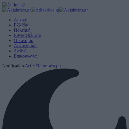
Αρχική
Ελλάδα
Πολιτική
Εθνικά θέματα
Οικονομία
Αστυνομικό
Διεθνή
Επικοινωνία
Notification
Δείτε Περισσότερα