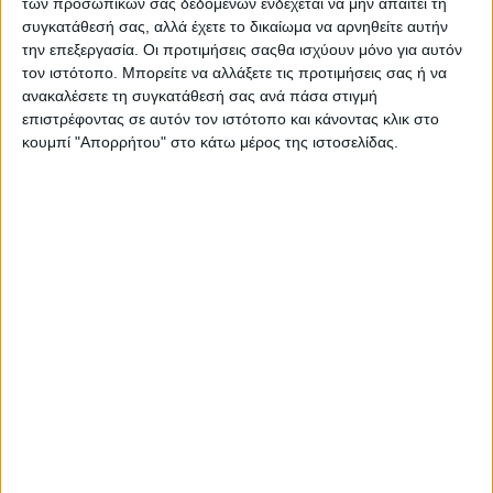
των προσωπικών σας δεδομένων ενδέχεται να μην απαιτεί τη
συγκατάθεσή σας, αλλά έχετε το δικαίωμα να αρνηθείτε αυτήν
την επεξεργασία. Οι προτιμήσεις σαςθα ισχύουν μόνο για αυτόν
τον ιστότοπο. Μπορείτε να αλλάξετε τις προτιμήσεις σας ή να
ανακαλέσετε τη συγκατάθεσή σας ανά πάσα στιγμή
επιστρέφοντας σε αυτόν τον ιστότοπο και κάνοντας κλικ στο
κουμπί "Απορρήτου" στο κάτω μέρος της ιστοσελίδας.