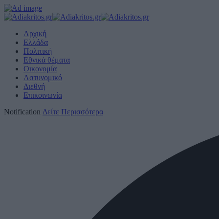
Αρχική
Ελλάδα
Πολιτική
Εθνικά θέματα
Οικονομία
Αστυνομικό
Διεθνή
Επικοινωνία
Notification
Δείτε Περισσότερα