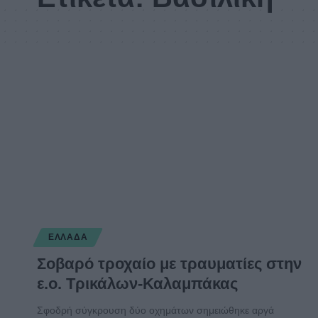
ΕΛΛΆΔΑ
Σοβαρό τροχαίο με τραυματίες στην
ε.ο. Τρικάλων-Καλαμπάκας
Σφοδρή σύγκρουση δύο οχημάτων σημειώθηκε αργά